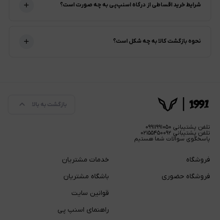
شرایط خرید اقساطی از درگاه اسنپ‌پی به چه صورت است؟
نحوه بازگشت کالا به چه شکل است؟
بازگشت به بالا
تلفن پشتیبانی ۰۹۹۱۱۹۹۱۰۵۰
تلفن پشتیبانی ۰۲۱۵۵۴۵۰۰۹۲
پاسخگوی سوالات شما هستیم
فروشگاه
خدمات مشتریان
فروشگاه حضوری
باشگاه مشتریان
قوانین سایت
راهنمای اسنپ پی