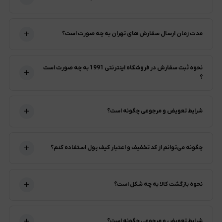
مدت زمان ارسال سفارش های تهران به چه صورت است؟
نحوه ثبت سفارش در فروشگاه اینترنتی 1991 به چه صورت است
؟
شرایط تعویض و مرجوعی چگونه است؟
چگونه می‌توانم از کد تخفیف و اعتبار کیف پول استفاده کنم؟
نحوه بازگشت کالا به چه شکل است؟
شرایط تعویض و مرجوعی چگونه است؟