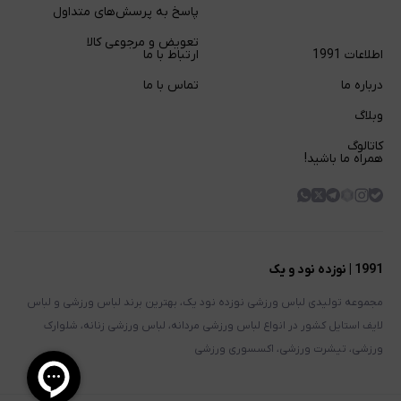
پاسخ به پرسش‌های متداول
تعویض و مرجوعی کالا
اطلاعات 1991
ارتباط با ما
درباره ما
تماس با ما
وبلاگ
کاتالوگ
همراه ما باشید!
1991 | نوزده نود و یک
مجموعه تولیدی لباس ورزشی نوزده نود یک، بهترین برند لباس ورزشی و لباس
لایف استایل کشور در انواع لباس ورزشی مردانه، لباس ورزشی زنانه، شلوارک
ورزشی، تیشرت ورزشی، اکسسوری ورزشی