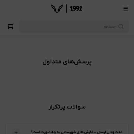
رسش‌های متداول
پرسش‌های متداول
سوالات پرتکرار
مدت زمان ارسال سفارش های شهرستان به چه صورت است؟