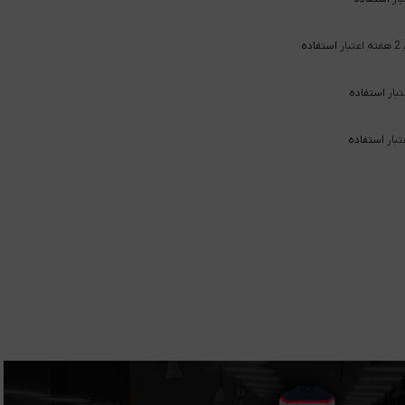
2 هفته اعتبار
استفاده
استفاده
استفاده