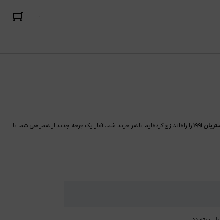
ان ۱۹۹۱
را راه‌اندازی کرده‌ایم تا هر خرید شما، آغاز یک چرخه جدید از همراهی شما با
استفاده