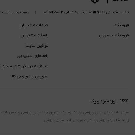
تلفن پشتیبانی ۰۹۹۱۱۹۹۱۰۵۰
تلفن پشتیبانی ۰۲۱۵۵۴۵۰۰۹۲
پاسخگوی سوالات ش
فروشگاه
خدمات مشتریان
فروشگاه حضوری
باشگاه مشتریان
قوانین سایت
راهنمای اسنپ پی
پاسخ به پرسش‌های متداول
تعویض و مرجوعی کالا
1991 | نوزده نود و یک
مجموعه تولیدی لباس ورزشی نوزده نود یک، بهترین برند لباس ورزشی و لباس لایف ا
زنانه، شلوارک ورزشی، تیشرت ورزشی، اکسسوری ورزشی