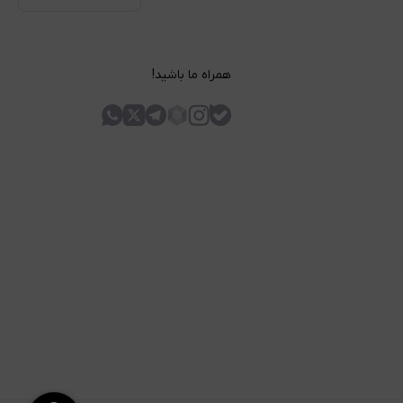
همراه ما باشید!