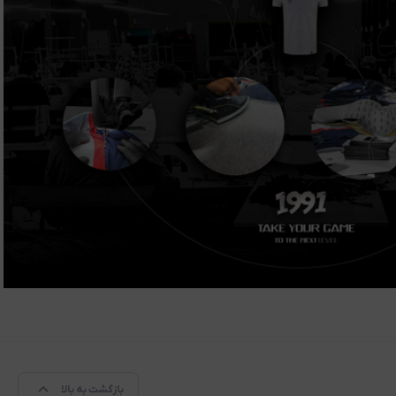
بازگشت به بالا