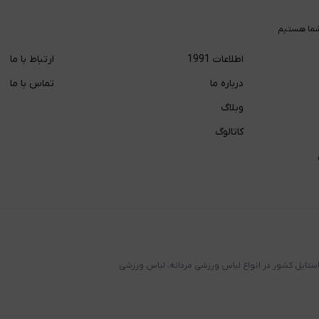
ما هستیم
اطلاعات 1991
ارتباط با ما
درباره ما
تماس با ما
وبلاگ
کاتالوگ
ستایل کشور در انواع لباس ورزشی مردانه، لباس ورزشی