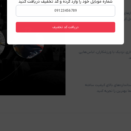
شماره موبایل خود را وارد کرده و کد تخفیف دریافت کنید
زهای ورزشکاران را برآورده کنیم.
 کرده و کیفیت و کارایی‌اش را به
دریافت کد تخفیف
ری نزدیک با ورزشکاران، لباس‌هایی
.
ا استانداردهای بالای کیفیت ساخته
بهترین را تجربه کنید.