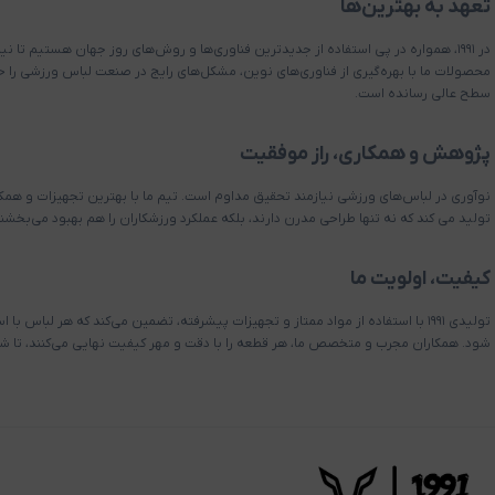
تعهد به بهترین‌ها
در ۱۹۹۱، همواره در پی استفاده از جدیدترین فناوری‌ها و روش‌های روز جهان هستیم تا نیا
محصولات ما با بهره‌گیری از فناوری‌های نوین، مشکل‌های رایج در صنعت لباس ورزشی را حل
سطح عالی رسانده است.
پژوهش و همکاری، راز موفقیت
نوآوری در لباس‌های ورزشی نیازمند تحقیق مداوم است. تیم ما با بهترین تجهیزات و همکا
تولید می کند که نه تنها طراحی مدرن دارند، بلکه عملکرد ورزشکاران را هم بهبود می‌بخشند
کیفیت، اولویت ما
تولیدی ۱۹۹۱ با استفاده از مواد ممتاز و تجهیزات پیشرفته، تضمین می‌کند که هر لباس ب
شود. همکاران مجرب و متخصص ما، هر قطعه را با دقت و مهر کیفیت نهایی می‌کنند، تا شما 