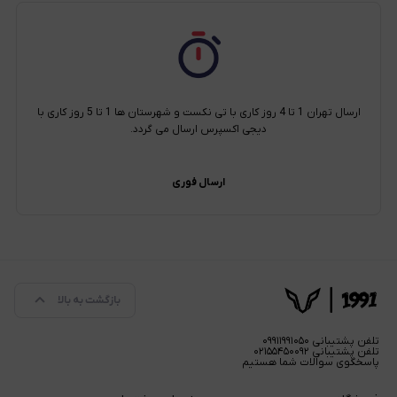
ارسال تهران 1 تا 4 روز کاری با تی نکست و شهرستان ها 1 تا 5 روز کاری با
دیجی اکسپرس ارسال می گردد.
ارسال فوری
بازگشت به بالا
تلفن پشتیبانی ۰۹۹۱۱۹۹۱۰۵۰
تلفن پشتیبانی ۰۲۱۵۵۴۵۰۰۹۲
پاسخگوی سوالات شما هستیم