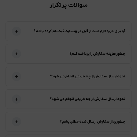
سوالات پرتکرار
آیا برای خرید لازم است از قبل در وبسایت ثبت‌نام کرده باشم؟
چطور هزینه سفارش را پرداخت کنم؟
نحوه ارسال سفارش از چه طریقی انجام می شود؟
نحوه ارسال سفارش از چه طریقی انجام می شود؟
چطوری از سفارش ارسال شده مطلع بشم ؟