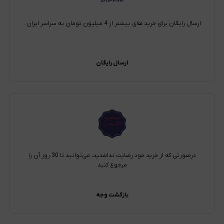
ارسال رایگان برای خرید های بیشتر از 4 میلیون تومان به سراسر ایران .
ارسال رایگان
درصورتی که از خرید خود رضایت نداشتید، می‌توانید تا 30 روز آن را
مرجوع کنید
بازگشت وجه