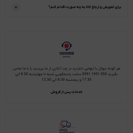
برای تعویض و ارجاع کالا به چه صورت اقدام کنم؟
هر گونه سوال یا ابهامی داشتید در چت آنلاین از ما بپرسید یا با ما تماس
بگیرید 0991.1991.050 ساعت پاسخگویی شنبه تا چهارشنبه 8.30 الی
17.30 و پنجشنبه 8.30 الی 12.30
خدمات پس از فروش