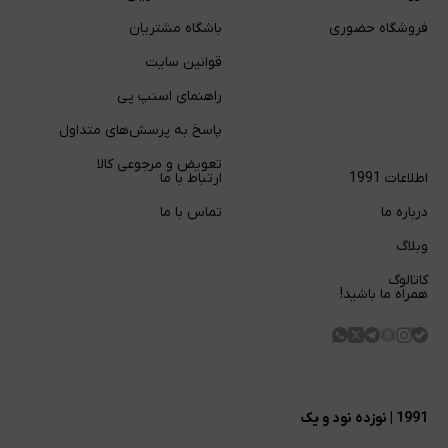
فروشگاه حضوری
باشگاه مشتریان
قوانین سایت
راهنمای اسنپ پی
پاسخ به پرسش‌های متداول
تعویض و مرجوعی کالا
اطلاعات 1991
ارتباط با ما
درباره ما
تماس با ما
وبلاگ
کاتالوگ
همراه ما باشید!
1991 | نوزده نود و یک