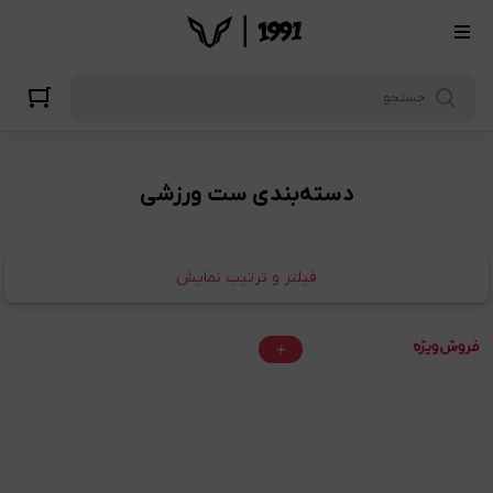
ست ورزشی
دسته‌بندی ست ورزشی
فیلتر و ترتیب نمایش