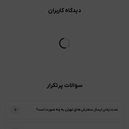
دیدگاه کاربران
سوالات پرتکرار
مدت زمان ارسال سفارش های تهران به چه صورت است؟