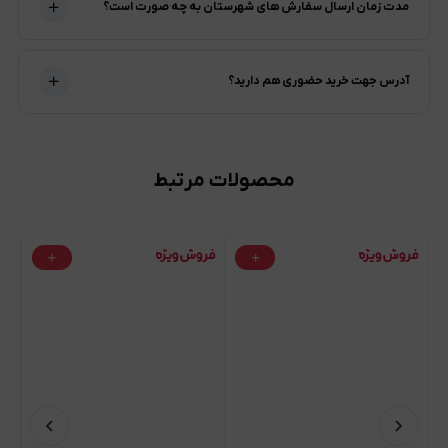
مدت زمان ارسال سفارش های شهرستان به چه صورت است؟
آدرس جهت خرید حضوری هم دارید؟
محصولات مرتبط