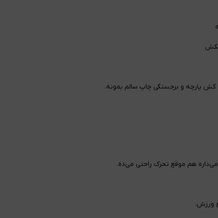
 کش پارچه و برجستگی چاپ سالم بمونه.
ی‌داره هم موقع تحرک راحتی می‌ده.
ع ورزش.