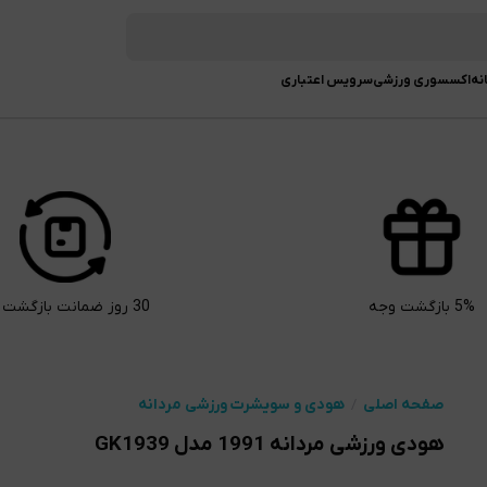
نه
اکسسوری ورزشی
سرویس اعتباری
5% بازگشت وجه
30 روز ضمانت بازگشت کالا
صفحه اصلی
هودی و سویشرت ورزشی مردانه
هودی ورزشی مردانه 1991 مدل GK1939