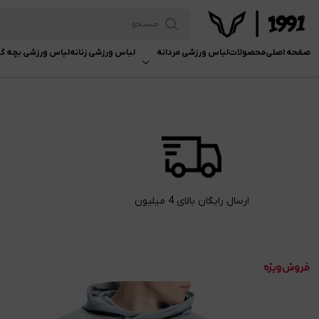
صفحه اصلی
محصولات
لباس ورزشی مردانه
لباس ورزشی زنانه
لباس ورزشی بچه گا
ارسال رایگان بالای 4 میلیون