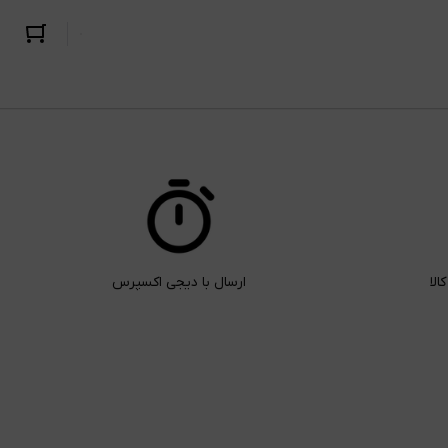
ارسال با دیجی اکسپرس