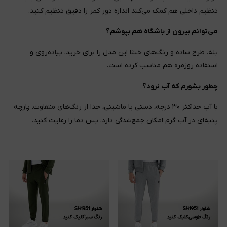
تنظیم داخلی هم کمک می‌کند اندازه دور کمر را دقیق تنظیم کنید.
می‌توانم بیرون از باشگاه هم بپوشم؟
بله. طرح ساده و رنگ‌های خنثا این مدل را برای خرید، پیاده‌روی و
استفاده روزمره هم مناسب کرده است.
چطور بشورم که آب نرود؟
با آب حداکثر ۳۰ درجه، دستی یا ماشینی، جدا از رنگ‌های متفاوت. پارچه
پنبه‌ای در آب گرم امکان جمع‌شدگی دارد، پس دما را رعایت کنید.