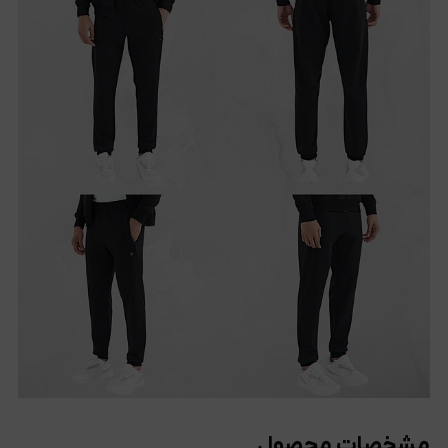
مشخصات محصول