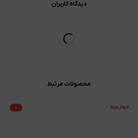
دیدگاه کاربران
محصولات مرتبط