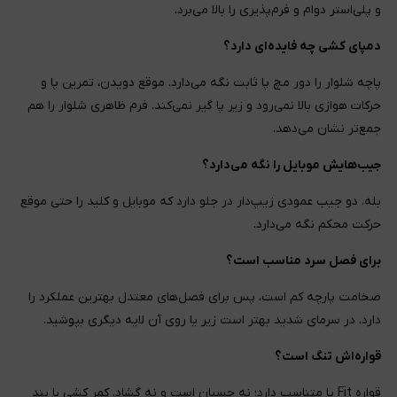
و پلی‌استر دوام و فرم‌پذیری را بالا می‌برد.
دمپای کشی چه فایده‌ای دارد؟
پاچه شلوار را دور مچ پا ثابت نگه می‌دارد. موقع دویدن، تمرین پا و
حرکات هوازی بالا نمی‌رود و زیر پا گیر نمی‌کند. فرم ظاهری شلوار را هم
جمع‌تر نشان می‌دهد.
جیب‌هایش موبایل را نگه می‌دارد؟
بله. دو جیب عمودی زیپ‌دار در جلو دارد که موبایل و کلید را حتی موقع
حرکت محکم نگه می‌دارد.
برای فصل سرد مناسب است؟
ضخامت پارچه کم است، پس برای فصل‌های معتدل بهترین عملکرد را
دارد. در سرمای شدید بهتر است زیر یا روی آن لایه دیگری بپوشید.
قواره‌اش تنگ است؟
قواره Fit یا متناسب دارد؛ نه چسبان است و نه گشاد. کمر کشی با بند