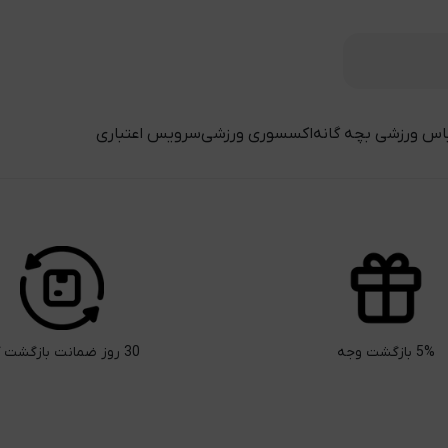
اس ورزشی بچه گانه
اکسسوری ورزشی
سرویس اعتباری
5% بازگشت وجه
30 روز ضمانت بازگشت کالا