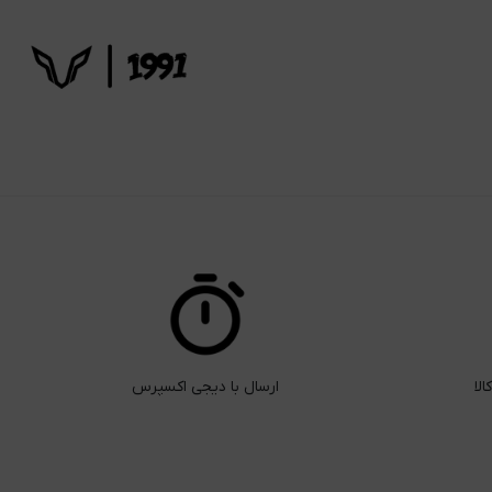
ارسال با دیجی اکسپرس