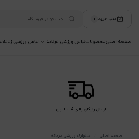
سبد خرید
۰
صفحه اصلی
محصولات
لباس ورزشی مردانه
لباس ورزشی زنانه
لب
ارسال رایگان بالای 4 میلیون
صفحه اصلی
شلوارک ورزشی مردانه