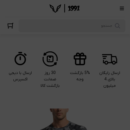
ارسال رایگان
5% بازگشت
30 روز
ارسال با دیجی
بالای 4
وجه
ضمانت
اکسپرس
میلیون
بازگشت کالا