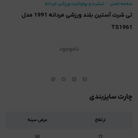
صفحه اصلی
تیشرت و پولوشرت ورزشی مردانه
تی شرت آستین بلند ورزشی مردانه 1991 مدل
TS1961
ناموجود
چارت سایزبندی
ارتفاع
عرض سینه
50
72