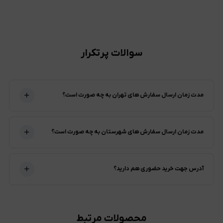
سوالات پرتکرار
مدت زمان ارسال سفارش های تهران به چه صورت است؟
مدت زمان ارسال سفارش های شهرستان به چه صورت است؟
آدرس جهت خرید حضوری هم دارید؟
محصولات مرتبط