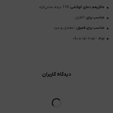
ماکزیمم دمای اتوکشی:
110 درجه سانتی‌گراد
مناسب برای :
آقایان
مناسب برای فصول :
معتدل و سرد
برند
: نوزده نود و یک
دیدگاه کاربران