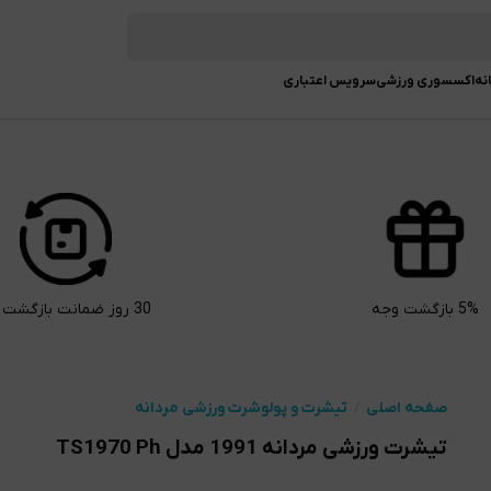
نه
اکسسوری ورزشی
سرویس اعتباری
5% بازگشت وجه
30 روز ضمانت بازگشت کالا
صفحه اصلی
تیشرت و پولوشرت ورزشی مردانه
تیشرت ورزشی مردانه 1991 مدل TS1970 Ph