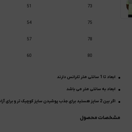
51
73
54
75
57
78
60
80
ابعاد تا 1 سانتی متر تلرانس دارند
ابعاد به سانتی متر می باشد
اگر بین 2 سایز هستید برای جذب پوشیدن سایز کوچیک تر و برای آزاد پوشیدن سایز برزگتر را انتخاب نمایید
مشخصات محصول