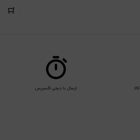
ارسال با دیجی اکسپرس