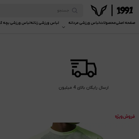
صفحه اصلی
محصولات
لباس ورزشی مردانه
لباس ورزشی زنانه
لباس ورزشی بچه گا
ارسال رایگان بالای 4 میلیون