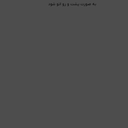
به صورت پشت و رو اتو شود