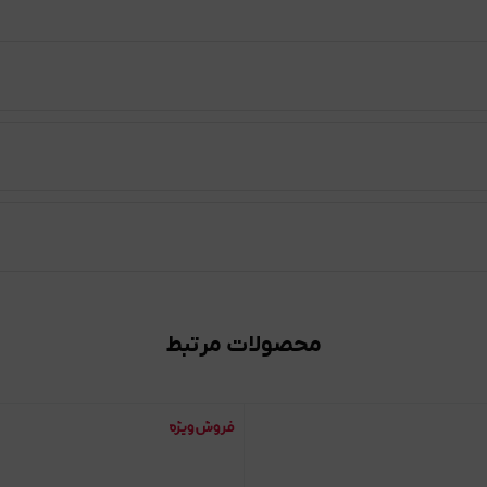
محصولات مرتبط