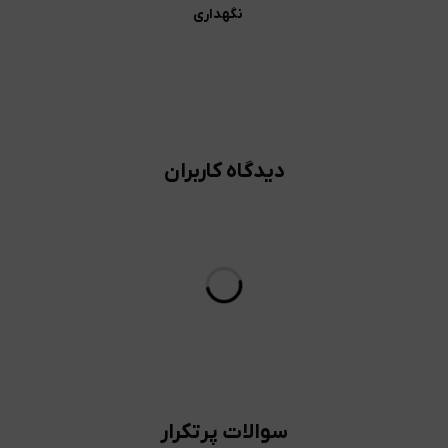
نگهداری
دیدگاه کاربران
سوالات پرتکرار