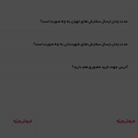
مدت زمان ارسال سفارش های تهران به چه صورت است؟
مدت زمان ارسال سفارش های شهرستان به چه صورت است؟
آدرس جهت خرید حضوری هم دارید؟