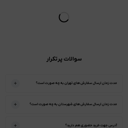
سوالات پرتکرار
مدت زمان ارسال سفارش های تهران به چه صورت است؟
مدت زمان ارسال سفارش های شهرستان به چه صورت است؟
آدرس جهت خرید حضوری هم دارید؟