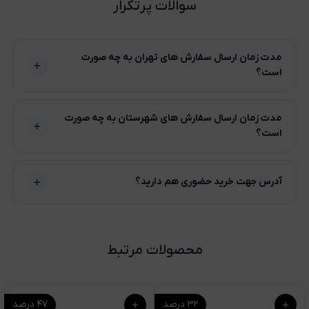
سوالات پرتکرار
مدت زمان ارسال سفارش های تهران به چه صورت
است؟
مدت زمان ارسال سفارش های شهرستان به چه صورت
است؟
آدرس جهت خرید حضوری هم دارید؟
محصولات مرتبط
۳۲
درصد
۴۷
درصد