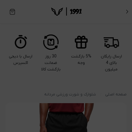
ارسال رایگان
5% بازگشت
30 روز
ارسال با دیجی
بالای 4
وجه
ضمانت
اکسپرس
میلیون
بازگشت کالا
صفحه اصلی
شلوارک و شورت ورزشی مردانه