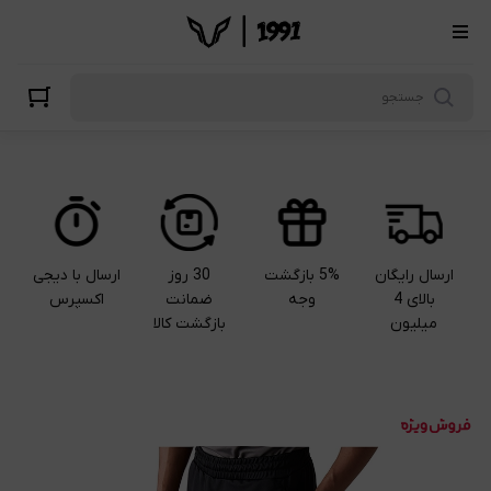
ارسال رایگان
5% بازگشت
30 روز
ارسال با دیجی
بالای 4
وجه
ضمانت
اکسپرس
میلیون
بازگشت کالا