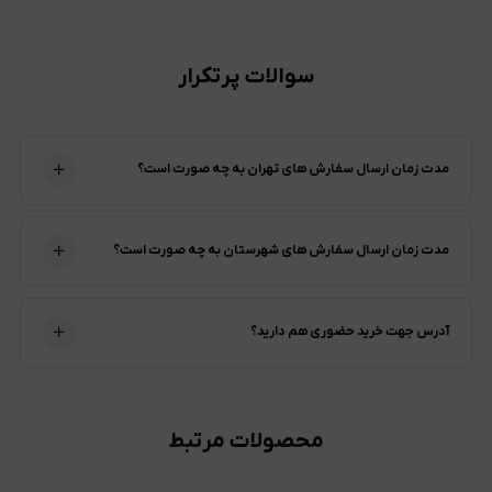
سوالات پرتکرار
مدت زمان ارسال سفارش های تهران به چه صورت است؟
مدت زمان ارسال سفارش های شهرستان به چه صورت است؟
آدرس جهت خرید حضوری هم دارید؟
محصولات مرتبط