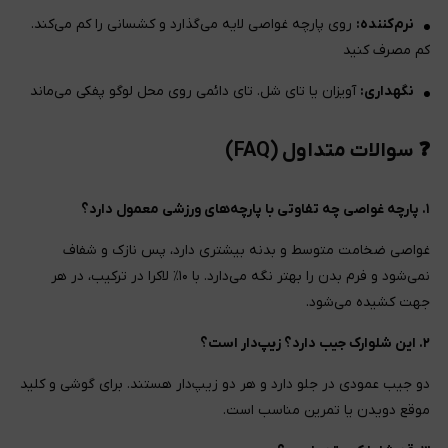
نرم‌کننده:
روی پارچه غواصی لایه می‌گذارد و کشسانی را کم می‌کند.
کم مصرف کنید
نگهداری:
آویزان یا تای شل. تای دائمی روی محل لوگو پفکی می‌ماند
❓ سوالات متداول (FAQ)
۱. پارچه غواصی چه تفاوتی با پارچه‌های ورزشی معمول دارد؟
غواصی ضخامت متوسط و بدنه بیشتری دارد، پس نازک و شفاف
نمی‌شود و فرم بدن را بهتر نگه می‌دارد. با ۱۰٪ لاکرا در ترکیب، در هر
جهت کشیده می‌شود.
۲. این شلوارک جیب دارد؟ زیپ‌دار است؟
دو جیب عمودی در جلو دارد و هر دو زیپ‌دار هستند. برای گوشی و کلید
موقع دویدن یا تمرین مناسب است.