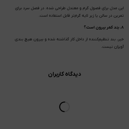
این مدل برای فصول گرم و معتدل طراحی شده. در فصل سرد برای
تمرین در سالن یا زیر لایه گرم‌تر قابل استفاده است.
۸. بند کمر بیرون است؟
خیر، بند تنظیم‌کننده از داخل کار گذاشته شده و بیرون هیچ بندی
آویزان نیست.
دیدگاه کاربران