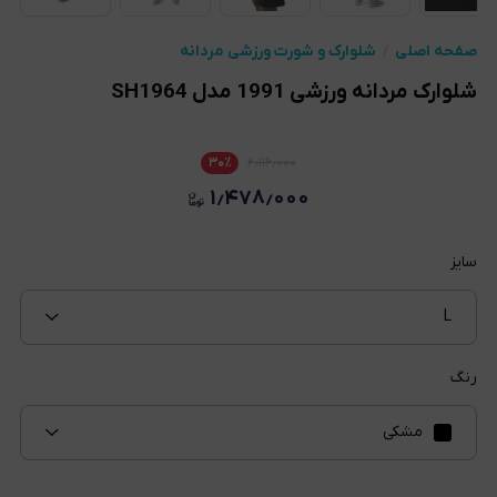
صفحه اصلی
شلوارک و شورت ورزشی مردانه
شلوارک مردانه ورزشی 1991 مدل SH1964
۳۰
٪
۲٫۱۱۶٫۰۰۰
۱٫۴۷۸٫۰۰۰
سایز
L
رنگ
مشکی