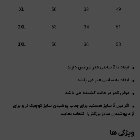
XL
50
32
49
2XL
53
34
51
3XL
56
36
53
ابعاد تا 2 سانتی متر تلرانس دارند
ابعاد به سانتی متر می باشد
عرض کمر در حالت کشیده می باشد
اگر بین 2 سایز هستید برای جذب پوشیدن سایز کوچیک تر و برای
آزاد پوشیدن سایز برزگتر را انتخاب نمایید
ویژگی ها