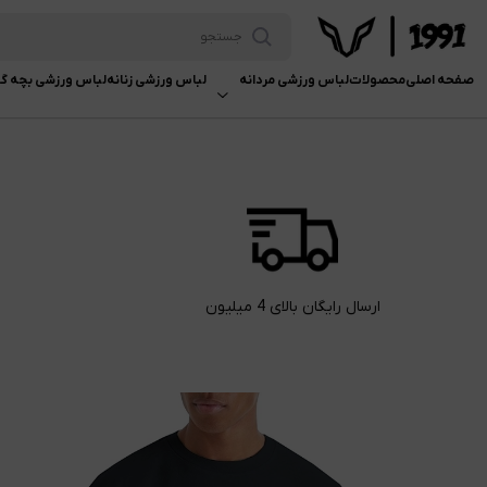
صفحه اصلی
محصولات
لباس ورزشی مردانه
لباس ورزشی زنانه
لباس ورزشی بچه گا
ارسال رایگان بالای 4 میلیون