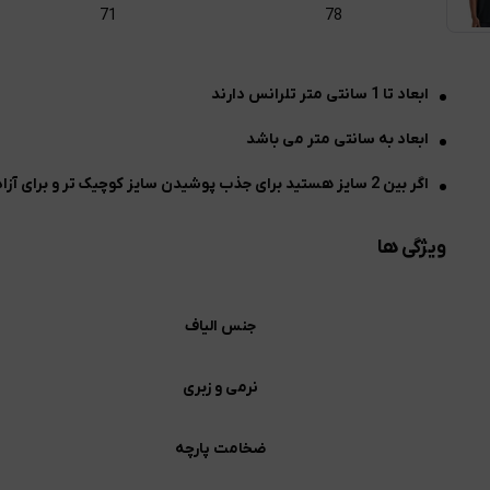
71
78
ابعاد تا 1 سانتی متر تلرانس دارند
ابعاد به سانتی متر می باشد
اگر بین 2 سایز هستید برای جذب پوشیدن سایز کوچیک تر و برای آزاد پوشیدن سایز برزگتر را انتخاب نمایید
ویژگی ها
جنس الیاف
نرمی و زبری
ضخامت پارچه