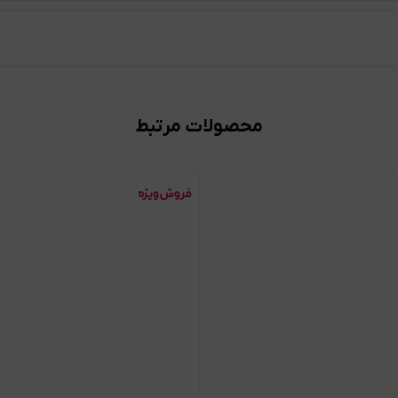
محصولات مرتبط