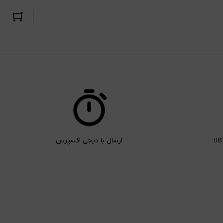
ارسال با دیجی اکسپرس