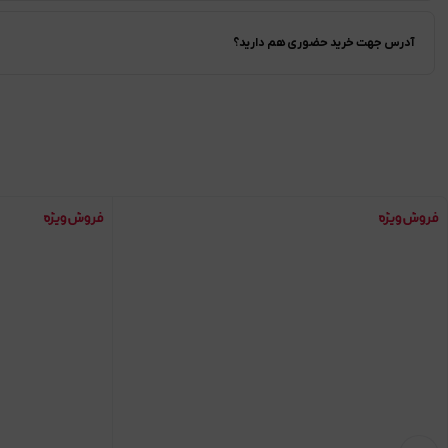
آدرس جهت خرید حضوری هم دارید؟