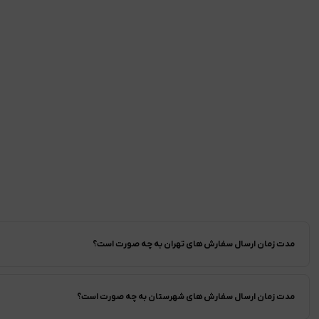
مدت زمان ارسال سفارش های تهران به چه صورت است؟
مدت زمان ارسال سفارش های شهرستان به چه صورت است؟