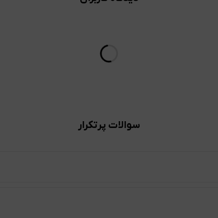
سوالات پرتکرار