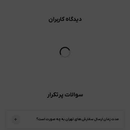
دیدگاه کاربران
سوالات پرتکرار
مدت زمان ارسال سفارش های تهران به چه صورت است؟