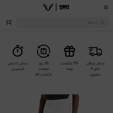
ارسال رایگان
5% بازگشت
30 روز
ارسال با دیجی
بالای 4
وجه
ضمانت
اکسپرس
میلیون
بازگشت کالا