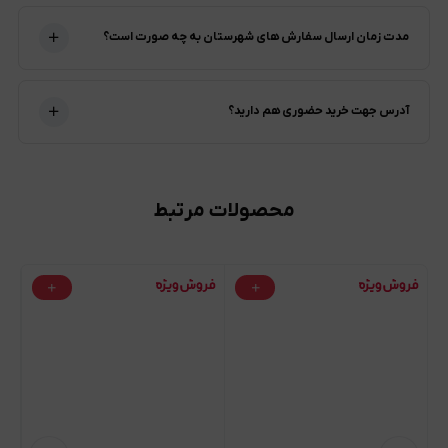
مدت زمان ارسال سفارش های شهرستان به چه صورت است؟
آدرس جهت خرید حضوری هم دارید؟
محصولات مرتبط