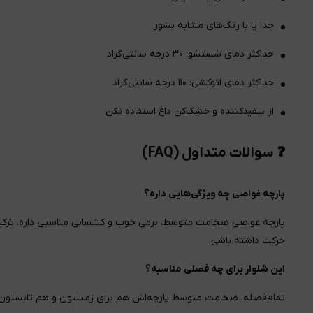
جدا یا با رنگ‌های مشابه بشور
حداکثر دمای شستشو: ۳۰ درجه سانتی‌گراد
حداکثر دمای اتوکشی: ۱۱۰ درجه سانتی‌گراد
از سفیدکننده و خشک‌کن داغ استفاده نکن
❓ سوالات متداول (FAQ)
پارچه غواصی چه ویژگی‌هایی داره؟
پارچه غواصی ضخامت متوسط، نرمی خوب و کشسانی مناسبی داره. ترکی
حرکت داشته باشی.
این شلوار برای چه فصلی مناسبه؟
تمام‌فصله. ضخامت متوسط پارچه‌اش هم برای زمستون و هم تابستون 