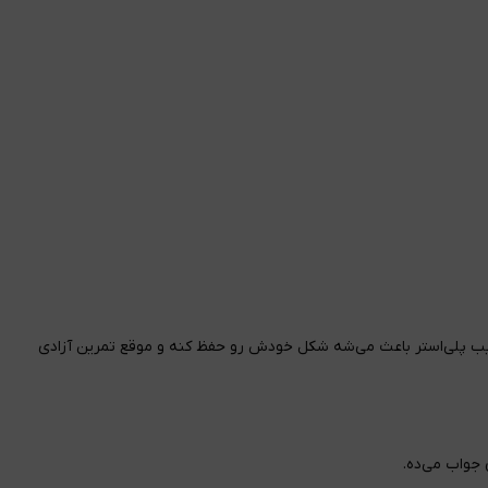
ب پلی‌استر باعث می‌شه شکل خودش رو حفظ کنه و موقع تمرین آزادی
جواب می‌ده.