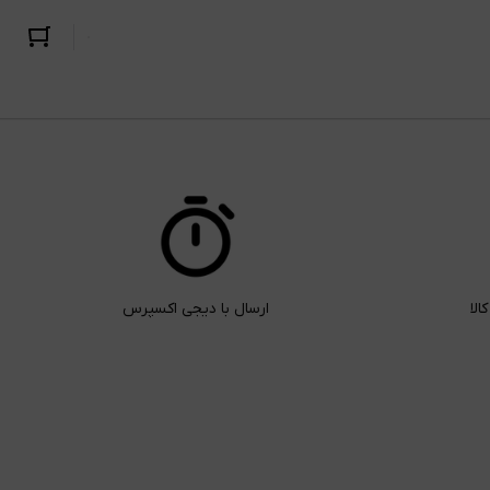
ارسال با دیجی اکسپرس