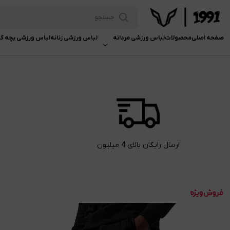
صفحه اصلی
محصولات
لباس ورزشی مردانه
لباس ورزشی زنانه
لباس ورزشی بچه گا
ارسال رایگان بالای 4 میلیون