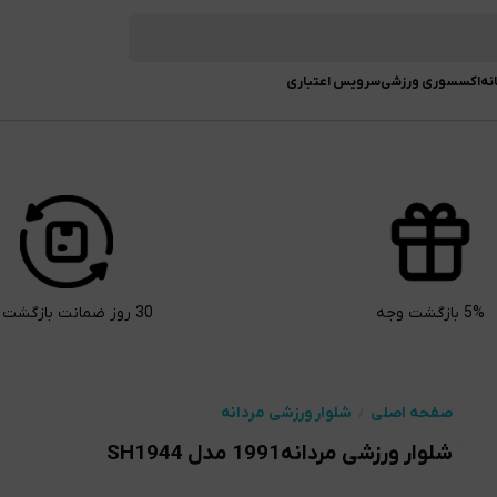
نه
اکسسوری ورزشی
سرویس اعتباری
5% بازگشت وجه
30 روز ضمانت بازگشت کالا
صفحه اصلی
شلوار ورزشی مردانه
شلوار ورزشی مردانه1991 مدل SH1944