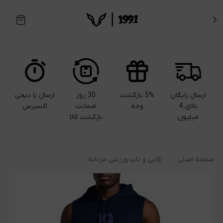
ارسال رایگان
5% بازگشت
30 روز
ارسال با دیجی
بالای 4
وجه
ضمانت
اکسپرس
میلیون
بازگشت کالا
صفحه اصلی
رکابی و تاپ ورزشی مردانه