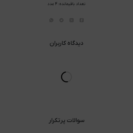
تعداد باقیمانده:
۴
عدد
دیدگاه کاربران
سوالات پرتکرار