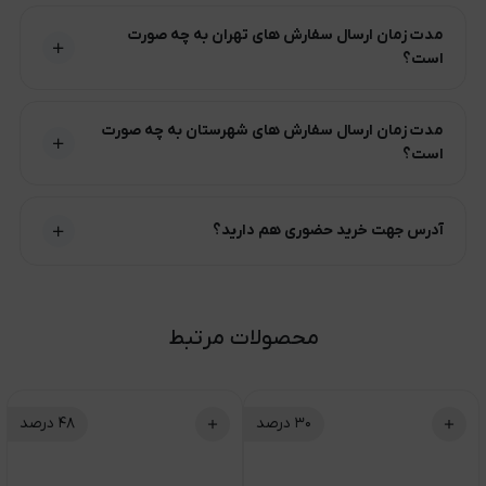
مدت زمان ارسال سفارش های تهران به چه صورت
است؟
مدت زمان ارسال سفارش های شهرستان به چه صورت
است؟
آدرس جهت خرید حضوری هم دارید؟
محصولات مرتبط
۳۰
درصد
۴۸
درصد