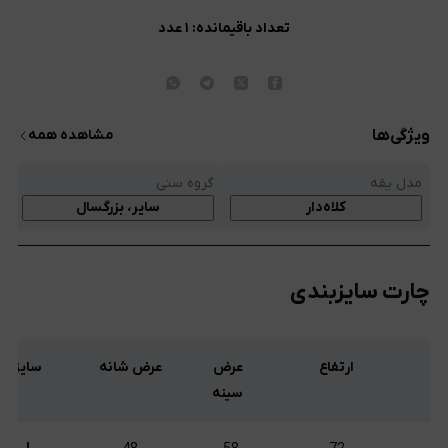
تعداد باقیمانده:
۱
عدد
ویژگی‌ها
مشاهده همه
مدل یقه
گروه سنی
قد
کلاه‌دار
سایر، بزرگسال
چارت سایزبندی
ارتفاع
عرض
عرض شانه
سایز
سینه