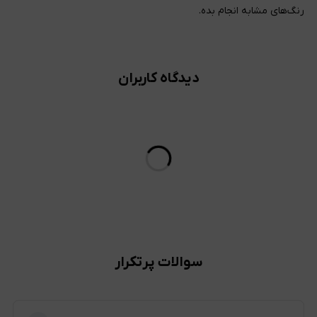
رنگ‌های مشابه انجام بده.
دیدگاه کاربران
سوالات پرتکرار