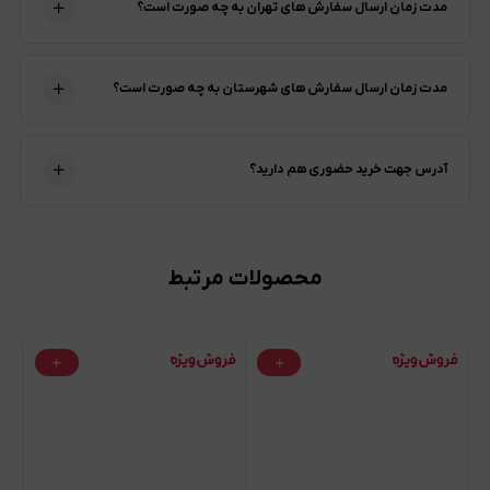
مدت زمان ارسال سفارش های تهران به چه صورت است؟
مدت زمان ارسال سفارش های شهرستان به چه صورت است؟
آدرس جهت خرید حضوری هم دارید؟
محصولات مرتبط